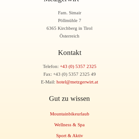
Fam. Simair
Pöllmühle 7
6365 Kirchberg in Tirol
Österreich
Kontakt
Telefon:
+43 (0) 5357 2325
Fax: +43 (0) 5357 2325 49
E-Mail:
hotel@metzgerwirt.at
Gut zu wissen
Mountainbikeurlaub
Wellness & Spa
Sport & Aktiv