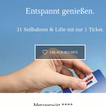
Entspannt genießen.
31 Seilbahnen & Lifte mit nur 1 Ticket.
URLAUB BUCHEN
Metzgerwirt ****