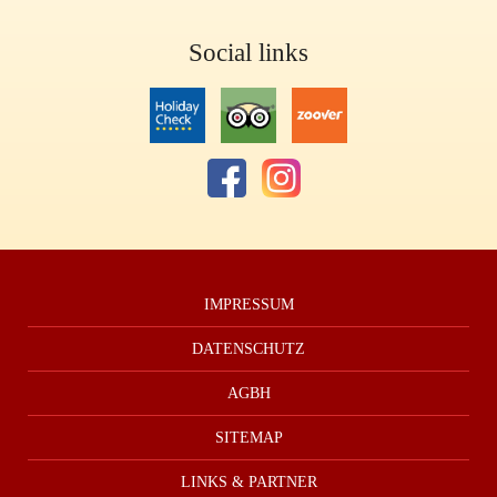
Social links
IMPRESSUM
DATENSCHUTZ
AGBH
SITEMAP
LINKS & PARTNER