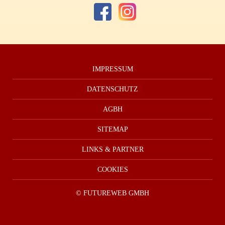
IMPRESSUM
DATENSCHUTZ
AGBH
SITEMAP
LINKS & PARTNER
COOKIES
©
FUTUREWEB GMBH