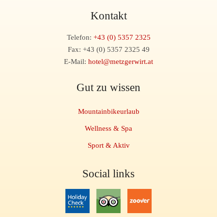
Kontakt
Telefon:
+43 (0) 5357 2325
Fax: +43 (0) 5357 2325 49
E-Mail:
hotel@metzgerwirt.at
Gut zu wissen
Mountainbikeurlaub
Wellness & Spa
Sport & Aktiv
Social links