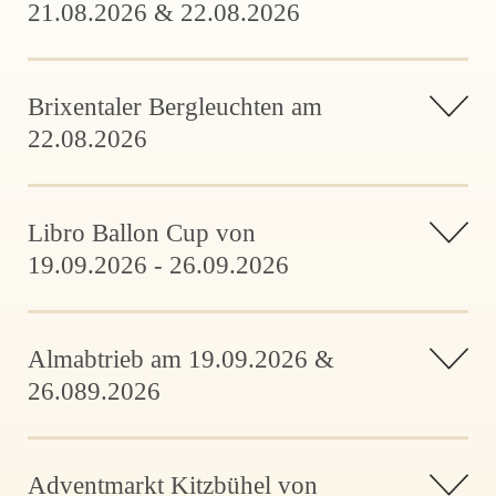
21.08.2026 & 22.08.2026
Brixentaler Bergleuchten am
22.08.2026
Libro Ballon Cup von
19.09.2026 - 26.09.2026
Almabtrieb am 19.09.2026 &
26.089.2026
Adventmarkt Kitzbühel von