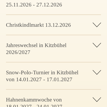
25.11.2026 - 27.12.2026
Christkindlmarkt 13.12.2026
Jahreswechsel in Kitzbühel
2026/2027
Snow-Polo-Turnier in Kitzbühel
von 14.01.2027 - 17.01.2027
Hahnenkammwoche von
18.01.2027 - 24.01.2027