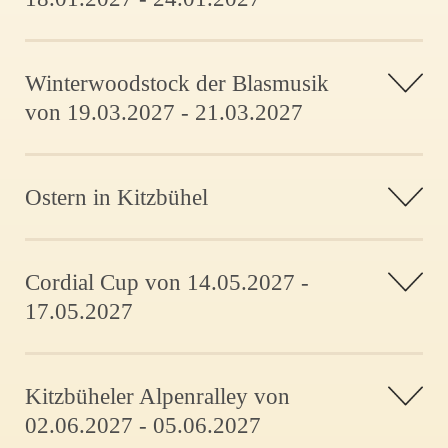
Winterwoodstock der Blasmusik
von 19.03.2027 - 21.03.2027
Ostern in Kitzbühel
Cordial Cup von 14.05.2027 -
17.05.2027
Kitzbüheler Alpenralley von
02.06.2027 - 05.06.2027