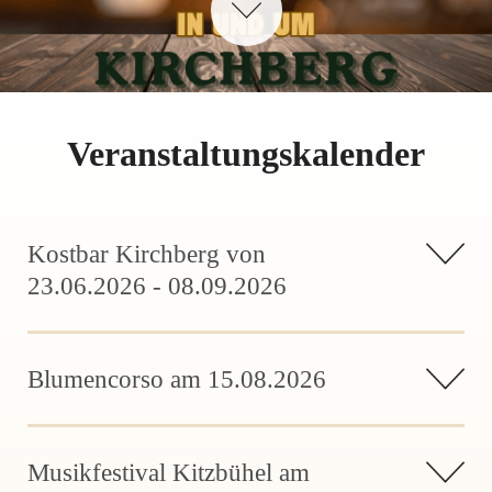
Veranstaltungskalender
Kostbar Kirchberg von
23.06.2026 - 08.09.2026
Blumencorso am 15.08.2026
Musikfestival Kitzbühel am