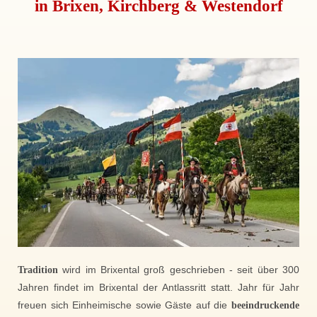
in Brixen, Kirchberg & Westendorf
Tradition
wird im Brixental groß geschrieben - seit über 300
Jahren findet im Brixental der Antlassritt statt. Jahr für Jahr
freuen sich Einheimische sowie Gäste auf die
beeindruckende