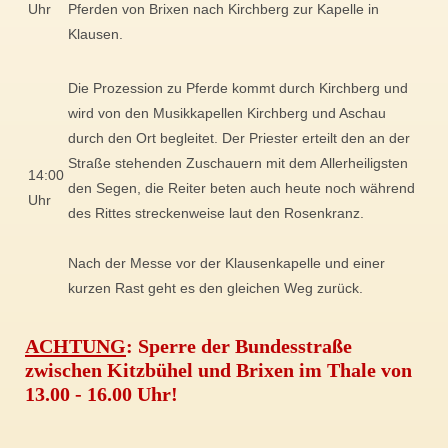
Uhr
Pferden von Brixen nach Kirchberg zur Kapelle in
Klausen.
Die Prozession zu Pferde kommt durch Kirchberg und
wird von den Musikkapellen Kirchberg und Aschau
durch den Ort begleitet. Der Priester erteilt den an der
Straße stehenden Zuschauern mit dem Allerheiligsten
14:00
den Segen, die Reiter beten auch heute noch während
Uhr
des Rittes streckenweise laut den Rosenkranz.
Nach der Messe vor der Klausenkapelle und einer
kurzen Rast geht es den gleichen Weg zurück.
ACHTUNG
: Sperre der Bundesstraße
zwischen Kitzbühel und Brixen im Thale von
13.00 - 16.00 Uhr!