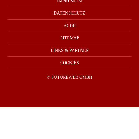
IMPRESSUM
DATENSCHUTZ
AGBH
SITEMAP
LINKS & PARTNER
COOKIES
©
FUTUREWEB GMBH