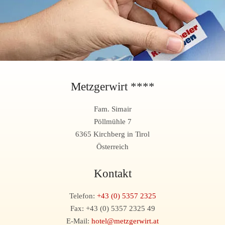
Metzgerwirt ****
Fam. Simair
Pöllmühle 7
6365 Kirchberg in Tirol
Österreich
Kontakt
Telefon:
+43 (0) 5357 2325
Fax: +43 (0) 5357 2325 49
E-Mail:
hotel@metzgerwirt.at