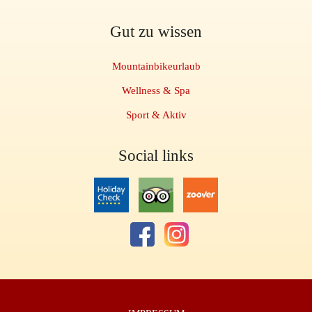
Gut zu wissen
Mountainbikeurlaub
Wellness & Spa
Sport & Aktiv
Social links