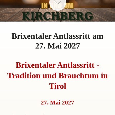
Brixentaler Antlassritt am
27. Mai 2027
Brixentaler Antlassritt -
Tradition und Brauchtum in
Tirol
27. Mai 2027