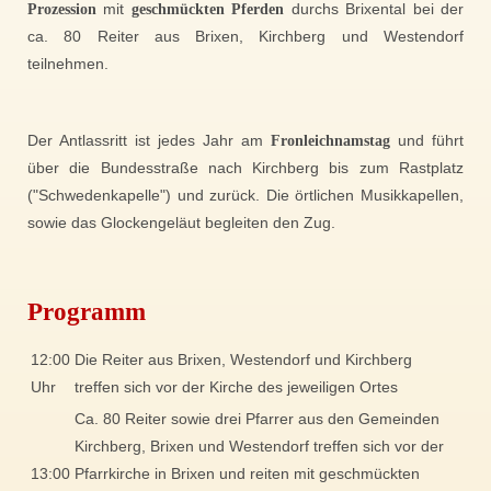
Prozession
mit
geschmückten
Pferden
durchs Brixental bei der
ca. 80 Reiter aus Brixen, Kirchberg und Westendorf
teilnehmen.
Der Antlassritt ist jedes Jahr am
Fronleichnamstag
und führt
über die Bundesstraße nach Kirchberg bis zum Rastplatz
("Schwedenkapelle") und zurück. Die örtlichen Musikkapellen,
sowie das Glockengeläut begleiten den Zug.
Programm
12:00
Die Reiter aus Brixen, Westendorf und Kirchberg
Uhr
treffen sich vor der Kirche des jeweiligen Ortes
Ca. 80 Reiter sowie drei Pfarrer aus den Gemeinden
Kirchberg, Brixen und Westendorf treffen sich vor der
13:00
Pfarrkirche in Brixen und reiten mit geschmückten