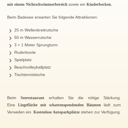
mit einem Nichtschwimmerbereich
sowie ein
Kinderbecken.
Beim Badesee erwarten Sie folgende Attraktionen:
25 m Wellenbreitrutsche
50 m Wasserrutsche
3 + 1 Meter Sprungturm
Ruderboote
Spielplatz
Beachvolleyballplatz
Tischtennistische
Beim
Seerestaurant
erhalten Sie die nötige Stärkung.
Eine
Liegefläche mit schattenspendenden Bäumen
lädt zum
Verweilen ein.
Kostenlose Autoparkplätze
stehen zur Verfügung.