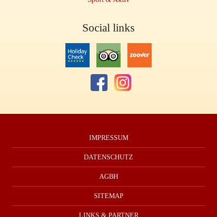
Social links
IMPRESSUM
DATENSCHUTZ
AGBH
SITEMAP
LINKS & PARTNER