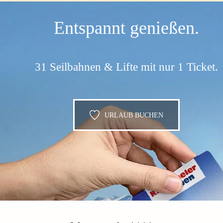
Entspannt genießen.
31 Seilbahnen & Lifte mit nur 1 Ticket.
URLAUB BUCHEN