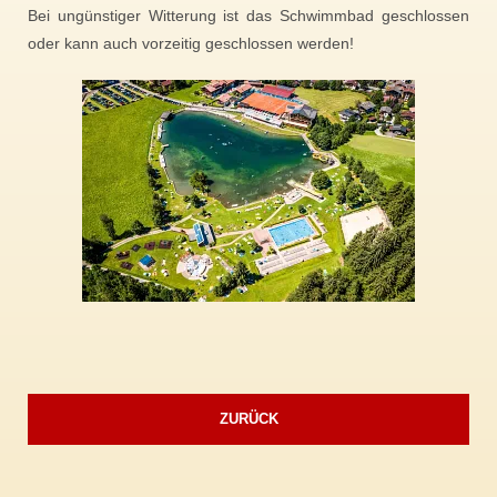
Bei ungünstiger Witterung ist das Schwimmbad geschlossen
oder kann auch vorzeitig geschlossen werden!
ZURÜCK