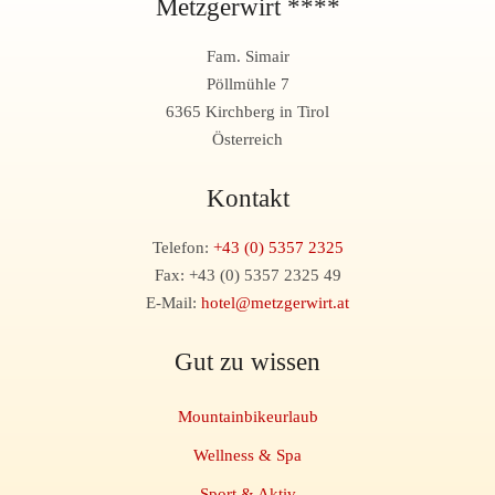
Metzgerwirt ****
Fam. Simair
Pöllmühle 7
6365 Kirchberg in Tirol
Österreich
Kontakt
Telefon:
+43 (0) 5357 2325
Fax: +43 (0) 5357 2325 49
E-Mail:
hotel@metzgerwirt.at
Gut zu wissen
Mountainbikeurlaub
Wellness & Spa
Sport & Aktiv