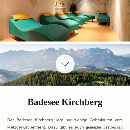
Badesee Kirchberg
Der Badesee Kirchberg liegt nur wenige Gehminuten vom
Metzgerwirt entfernt. Dazu gibt es auch
geheiztes Freibecken