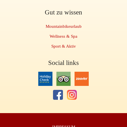
Gut zu wissen
Mountainbikeurlaub
Wellness & Spa
Sport & Aktiv
Social links