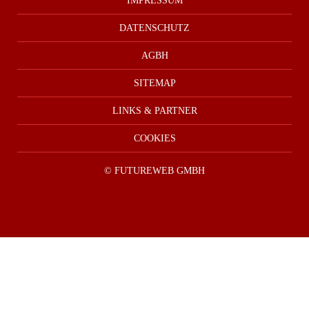
IMPRESSUM
DATENSCHUTZ
AGBH
SITEMAP
LINKS & PARTNER
COOKIES
©
FUTUREWEB GMBH