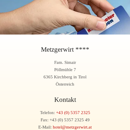
Metzgerwirt ****
Fam. Simair
Pöllmühle 7
6365 Kirchberg in Tirol
Österreich
Kontakt
Telefon:
+43 (0) 5357 2325
Fax: +43 (0) 5357 2325 49
E-Mail:
hotel@metzgerwirt.at