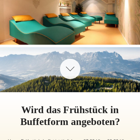
Wird das Frühstück in
Buffetform angeboten?