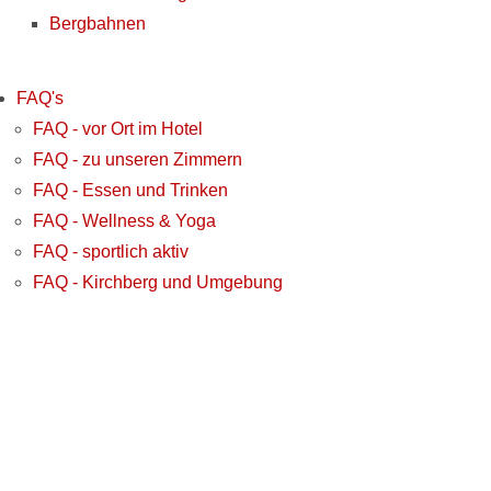
Bergbahnen
FAQ's
FAQ - vor Ort im Hotel
FAQ - zu unseren Zimmern
FAQ - Essen und Trinken
FAQ - Wellness & Yoga
FAQ - sportlich aktiv
FAQ - Kirchberg und Umgebung