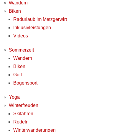
Wandern
Biken
Radurlaub im Metzgerwirt
Inklusivleistungen
Videos
Sommerzeit
Wandern
Biken
Golf
Bogensport
Yoga
Winterfreuden
Skifahren
Rodeln
Winterwanderungen