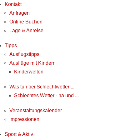
Kontakt
Anfragen
Online Buchen
Lage & Anreise
Tipps
Ausflugstipps
Ausflüge mit Kindern
Kinderwelten
Was tun bei Schlechtwetter ...
Schlechtes Wetter - na und ...
Veranstaltungskalender
Impressionen
Sport & Aktiv