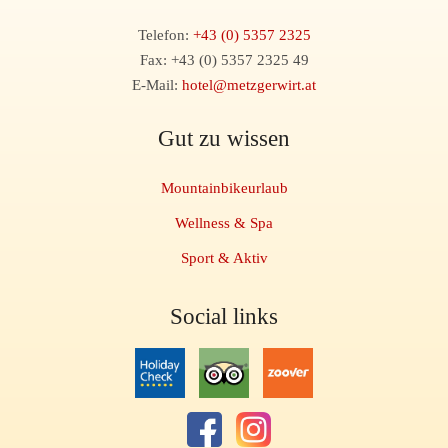
Telefon:
+43 (0) 5357 2325
Fax: +43 (0) 5357 2325 49
E-Mail:
hotel@metzgerwirt.at
Gut zu wissen
Mountainbikeurlaub
Wellness & Spa
Sport & Aktiv
Social links