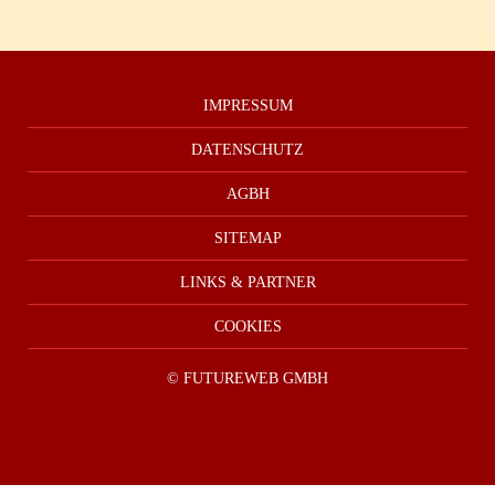
IMPRESSUM
DATENSCHUTZ
AGBH
SITEMAP
LINKS & PARTNER
COOKIES
©
FUTUREWEB GMBH