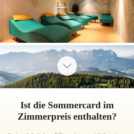
Ist die Sommercard im
Zimmerpreis enthalten?