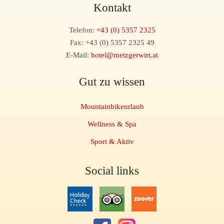
Kontakt
Telefon:
+43 (0) 5357 2325
Fax: +43 (0) 5357 2325 49
E-Mail:
hotel@metzgerwirt.at
Gut zu wissen
Mountainbikeurlaub
Wellness & Spa
Sport & Aktiv
Social links