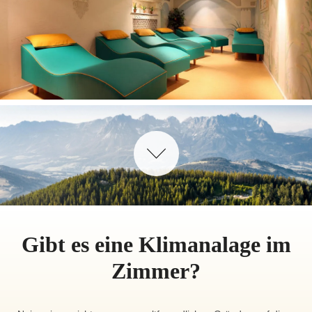
Gibt es eine Klimanalage im
Zimmer?