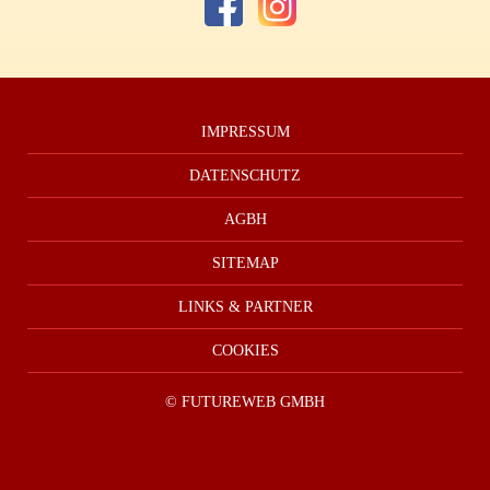
IMPRESSUM
DATENSCHUTZ
AGBH
SITEMAP
LINKS & PARTNER
COOKIES
©
FUTUREWEB GMBH